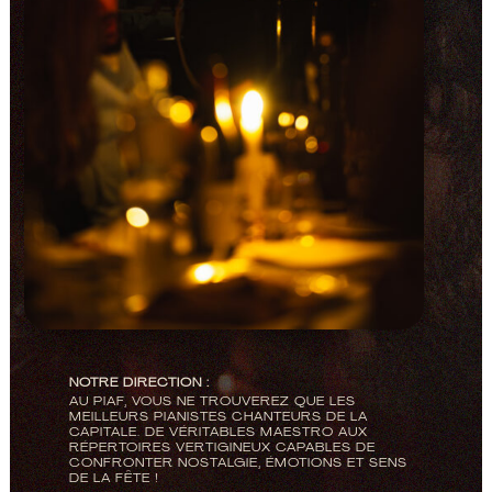
NOTRE DIRECTION :
AU PIAF, VOUS NE TROUVEREZ QUE LES
MEILLEURS PIANISTES CHANTEURS DE LA
CAPITALE. DE VÉRITABLES MAESTRO AUX
RÉPERTOIRES VERTIGINEUX CAPABLES DE
CONFRONTER NOSTALGIE, ÉMOTIONS ET SENS
DE LA FÊTE !