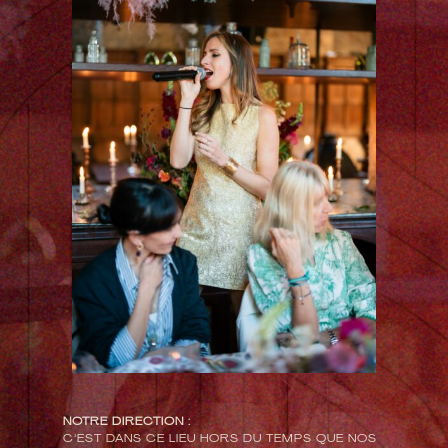
NOTRE DIRECTION :
C’EST DANS CE LIEU HORS DU TEMPS QUE NOS