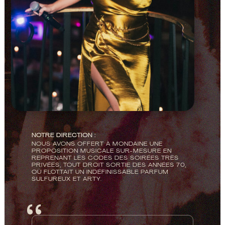
NOTRE DIRECTION :
NOUS AVONS OFFERT À MONDAINE UNE
PROPOSITION MUSICALE SUR-MESURE EN
REPRENANT LES CODES DES SOIRÉES TRÈS
PRIVÉES, TOUT DROIT SORTIE DES ANNÉES 70,
OÙ FLOTTAIT UN INDÉFINISSABLE PARFUM
SULFUREUX ET ARTY.